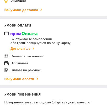
Укрпошта
Всі умови доставки
Умови оплати
Ви отримаєте замовлення
або гроші повернуться на вашу картку
Детальніше
Оплатити частинами
Післяплата
Оплата на рахунок
Всі умови оплати
Умови повернення
Повернення товару впродовж 14 днів за домовленістю