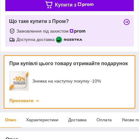
Купити з
Що таке купити з Пром?
Замовлення під захистом
Доступна доставка
При купівлі цього товару отримайте подарунок
Знижка на наступну покупку -10%
Приховати
Опис
Характеристики
Доставка
Оплата
Умови п