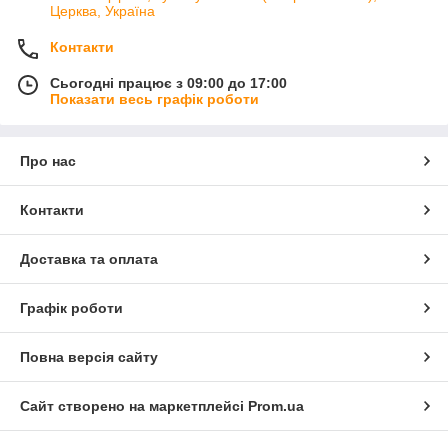
Церква, Україна
Контакти
Сьогодні працює з 09:00 до 17:00
Показати весь графік роботи
Про нас
Контакти
Доставка та оплата
Графік роботи
Повна версія сайту
Сайт створено на маркетплейсі
Prom.ua