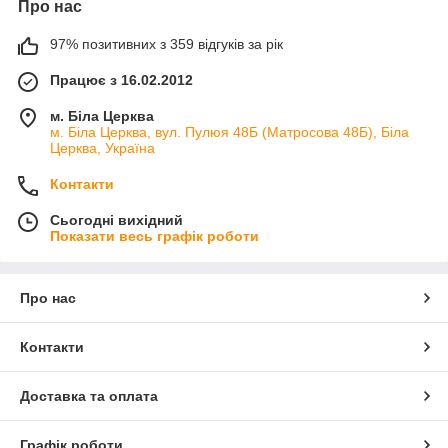
Про нас
97% позитивних з 359 відгуків за рік
Працює з 16.02.2012
м. Біла Церква
м. Біла Церква, вул. Пулюя 48Б (Матросова 48Б), Біла
Церква, Україна
Контакти
Сьогодні вихідний
Показати весь графік роботи
Про нас
Контакти
Доставка та оплата
Графік роботи