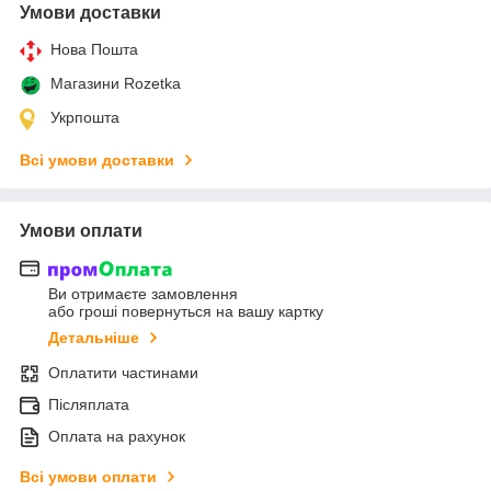
Умови доставки
Нова Пошта
Магазини Rozetka
Укрпошта
Всі умови доставки
Умови оплати
Ви отримаєте замовлення
або гроші повернуться на вашу картку
Детальніше
Оплатити частинами
Післяплата
Оплата на рахунок
Всі умови оплати