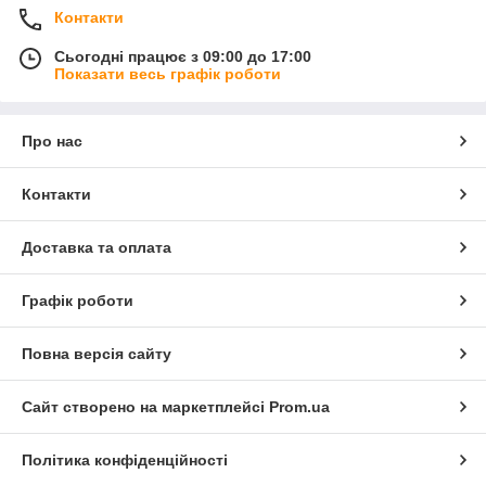
Контакти
Сьогодні працює з 09:00 до 17:00
Показати весь графік роботи
Про нас
Контакти
Доставка та оплата
Графік роботи
Повна версія сайту
Сайт створено на маркетплейсі
Prom.ua
Політика конфіденційності