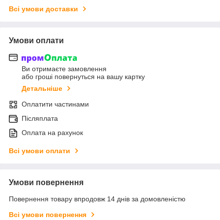
Всі умови доставки
Умови оплати
Ви отримаєте замовлення
або гроші повернуться на вашу картку
Детальніше
Оплатити частинами
Післяплата
Оплата на рахунок
Всі умови оплати
Умови повернення
Повернення товару впродовж 14 днів за домовленістю
Всі умови повернення