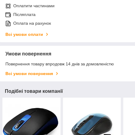
Оплатити частинами
Післяплата
Оплата на рахунок
Всі умови оплати
Умови повернення
Повернення товару впродовж 14 днів за домовленістю
Всі умови повернення
Подібні товари компанії