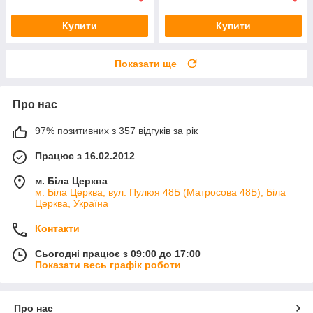
Купити
Купити
Показати ще
Про нас
97% позитивних з 357 відгуків за рік
Працює з 16.02.2012
м. Біла Церква
м. Біла Церква, вул. Пулюя 48Б (Матросова 48Б), Біла
Церква, Україна
Контакти
Сьогодні працює з 09:00 до 17:00
Показати весь графік роботи
Про нас