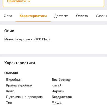
Приховати
Опис
Характеристики
Доставка
Оплата
Умови 
Опис
Миша бездротова 7100 Black
Характеристики
Основні
Виробник
Без бренду
Країна виробник
Китай
Колір
Чорний
Підключення пристрою
Бездротове
Тип
Миша