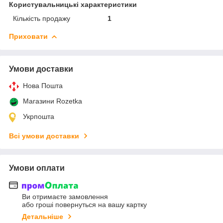
Користувальницькі характеристики
Кількість продажу
1
Приховати
Умови доставки
Нова Пошта
Магазини Rozetka
Укрпошта
Всі умови доставки
Умови оплати
Ви отримаєте замовлення
або гроші повернуться на вашу картку
Детальніше