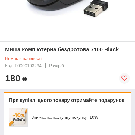
Миша комп'ютерна бездротова 7100 Black
Немає в наявності
Код: F0000103234
Роздріб
180
₴
При купівлі цього товару отримайте подарунок
Знижка на наступну покупку -10%