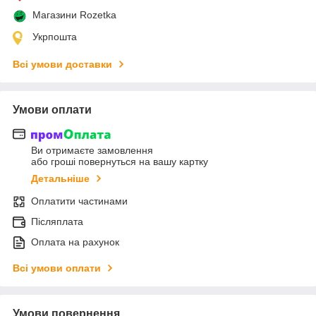
Магазини Rozetka
Укрпошта
Всі умови доставки
Умови оплати
Ви отримаєте замовлення
або гроші повернуться на вашу картку
Детальніше
Оплатити частинами
Післяплата
Оплата на рахунок
Всі умови оплати
Умови повернення