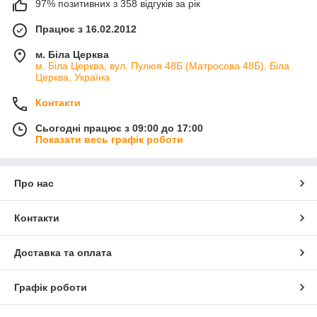
97% позитивних з 358 відгуків за рік
Працює з 16.02.2012
м. Біла Церква
м. Біла Церква, вул. Пулюя 48Б (Матросова 48Б), Біла
Церква, Україна
Контакти
Сьогодні працює з 09:00 до 17:00
Показати весь графік роботи
Про нас
Контакти
Доставка та оплата
Графік роботи