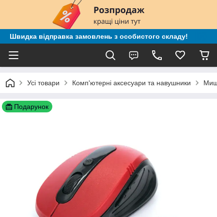
Швидка відправка замовлень з особистого складу!
Усі товари
Комп'ютерні аксесуари та навушники
Миш
Подарунок