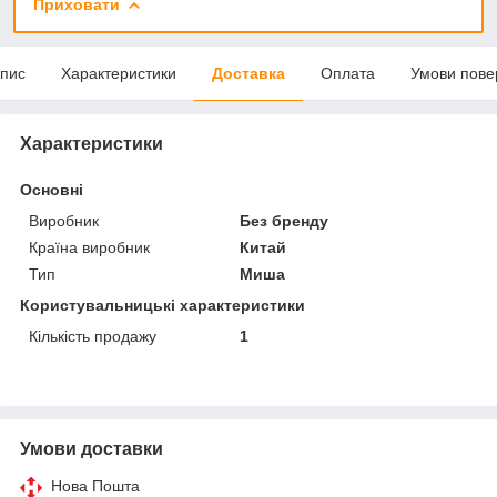
Приховати
пис
Характеристики
Доставка
Оплата
Умови пове
Характеристики
Основні
Виробник
Без бренду
Країна виробник
Китай
Тип
Миша
Користувальницькі характеристики
Кількість продажу
1
Умови доставки
Нова Пошта