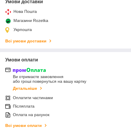
Умови доставки
Нова Пошта
Магазини Rozetka
Укрпошта
Всі умови доставки
Умови оплати
Ви отримаєте замовлення
або гроші повернуться на вашу картку
Детальніше
Оплатити частинами
Післяплата
Оплата на рахунок
Всі умови оплати