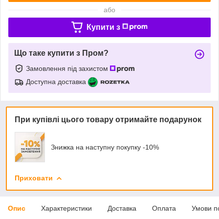
або
Купити з
Що таке купити з Пром?
Замовлення під захистом
Доступна доставка
При купівлі цього товару отримайте подарунок
Знижка на наступну покупку -10%
Приховати
Опис
Характеристики
Доставка
Оплата
Умови п