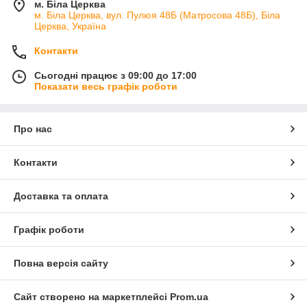
м. Біла Церква
м. Біла Церква, вул. Пулюя 48Б (Матросова 48Б), Біла
Церква, Україна
Контакти
Сьогодні працює з 09:00 до 17:00
Показати весь графік роботи
Про нас
Контакти
Доставка та оплата
Графік роботи
Повна версія сайту
Сайт створено на маркетплейсі
Prom.ua