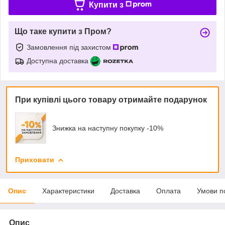
Купити з
Що таке купити з Пром?
Замовлення під захистом
Доступна доставка
При купівлі цього товару отримайте подарунок
Знижка на наступну покупку -10%
Приховати
Опис
Характеристики
Доставка
Оплата
Умови п
Опис