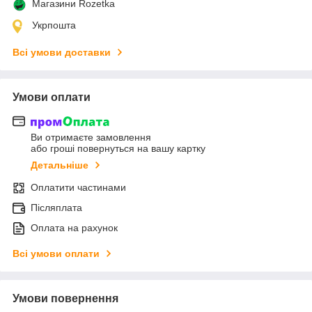
Магазини Rozetka
Укрпошта
Всі умови доставки
Умови оплати
Ви отримаєте замовлення
або гроші повернуться на вашу картку
Детальніше
Оплатити частинами
Післяплата
Оплата на рахунок
Всі умови оплати
Умови повернення