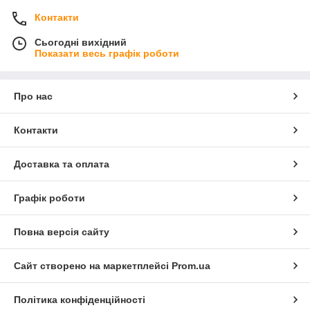
Контакти
Сьогодні вихідний
Показати весь графік роботи
Про нас
Контакти
Доставка та оплата
Графік роботи
Повна версія сайту
Сайт створено на маркетплейсі
Prom.ua
Політика конфіденційності