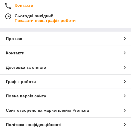
Контакти
Сьогодні вихідний
Показати весь графік роботи
Про нас
Контакти
Доставка та оплата
Графік роботи
Повна версія сайту
Сайт створено на маркетплейсі
Prom.ua
Політика конфіденційності