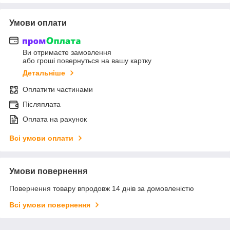
Умови оплати
Ви отримаєте замовлення
або гроші повернуться на вашу картку
Детальніше
Оплатити частинами
Післяплата
Оплата на рахунок
Всі умови оплати
Умови повернення
Повернення товару впродовж 14 днів за домовленістю
Всі умови повернення