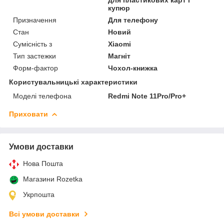
купюр
Призначення
Для телефону
Стан
Новий
Сумісність з
Xiaomi
Тип застежки
Магніт
Форм-фактор
Чохол-книжка
Користувальницькі характеристики
Моделі телефона
Redmi Note 11Pro/Pro+
Приховати
Умови доставки
Нова Пошта
Магазини Rozetka
Укрпошта
Всі умови доставки