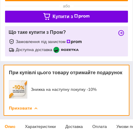
або
Купити з
Що таке купити з Пром?
Замовлення під захистом
Доступна доставка
При купівлі цього товару отримайте подарунок
Знижка на наступну покупку -10%
Приховати
Опис
Характеристики
Доставка
Оплата
Умови п