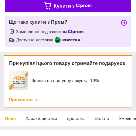
Купити з
Що таке купити з Пром?
Замовлення під захистом
Доступна доставка
При купівлі цього товару отримайте подарунок
Знижка на наступну покупку -10%
Приховати
Опис
Характеристики
Доставка
Оплата
Умови п