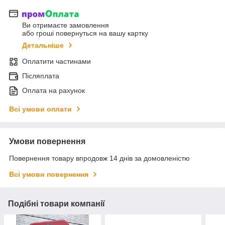
Ви отримаєте замовлення
або гроші повернуться на вашу картку
Детальніше
Оплатити частинами
Післяплата
Оплата на рахунок
Всі умови оплати
Умови повернення
Повернення товару впродовж 14 днів за домовленістю
Всі умови повернення
Подібні товари компанії