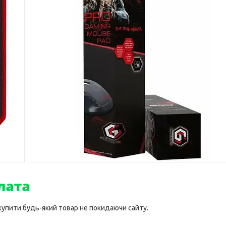
 купити будь-який товар не покидаючи сайту.