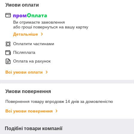
Умови оплати
Ви отримаєте замовлення
або гроші повернуться на вашу картку
Детальніше
Оплатити частинами
Післяплата
Оплата на рахунок
Всі умови оплати
Умови повернення
Повернення товару впродовж 14 днів за домовленістю
Всі умови повернення
Подібні товари компанії