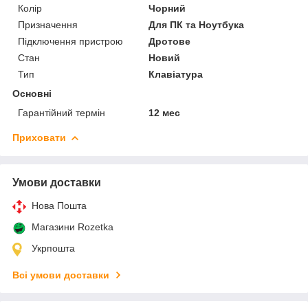
Колір
Чорний
Призначення
Для ПК та Ноутбука
Підключення пристрою
Дротове
Стан
Новий
Тип
Клавіатура
Основні
Гарантійний термін
12 мес
Приховати
Умови доставки
Нова Пошта
Магазини Rozetka
Укрпошта
Всі умови доставки