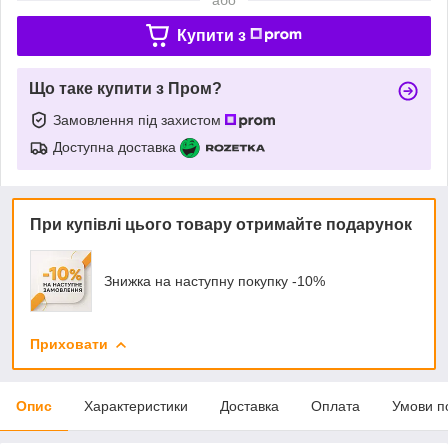
Купити з
Що таке купити з Пром?
Замовлення під захистом
Доступна доставка
При купівлі цього товару отримайте подарунок
Знижка на наступну покупку -10%
Приховати
Опис
Характеристики
Доставка
Оплата
Умови п