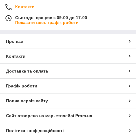
Контакти
Сьогодні працює з 09:00 до 17:00
Показати весь графік роботи
Про нас
Контакти
Доставка та оплата
Графік роботи
Повна версія сайту
Сайт створено на маркетплейсі
Prom.ua
Політика конфіденційності