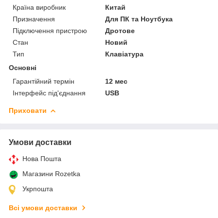
Країна виробник
Китай
Призначення
Для ПК та Ноутбука
Підключення пристрою
Дротове
Стан
Новий
Тип
Клавіатура
Основні
Гарантійний термін
12 мес
Інтерфейс під'єднання
USB
Приховати
Умови доставки
Нова Пошта
Магазини Rozetka
Укрпошта
Всі умови доставки