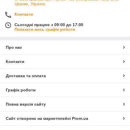
Церква, Україна
Контакти
Сьогодні працює з 09:00 до 17:00
Показати весь графік роботи
Про нас
Контакти
Доставка та оплата
Графік роботи
Повна версія сайту
Сайт створено на маркетплейсі
Prom.ua