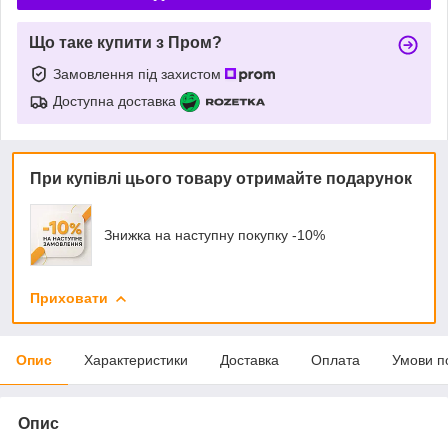
Що таке купити з Пром?
Замовлення під захистом
Доступна доставка
При купівлі цього товару отримайте подарунок
Знижка на наступну покупку -10%
Приховати
Опис
Характеристики
Доставка
Оплата
Умови п
Опис