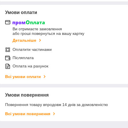
Умови оплати
Ви отримаєте замовлення
або гроші повернуться на вашу картку
Детальніше
Оплатити частинами
Післяплата
Оплата на рахунок
Всі умови оплати
Умови повернення
Повернення товару впродовж 14 днів за домовленістю
Всі умови повернення