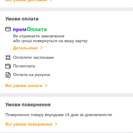
Умови оплати
Ви отримаєте замовлення
або гроші повернуться на вашу картку
Детальніше
Оплатити частинами
Післяплата
Оплата на рахунок
Всі умови оплати
Умови повернення
Повернення товару впродовж 14 днів за домовленістю
Всі умови повернення