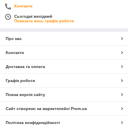
Контакти
Сьогодні вихідний
Показати весь графік роботи
Про нас
Контакти
Доставка та оплата
Графік роботи
Повна версія сайту
Сайт створено на маркетплейсі
Prom.ua
Політика конфіденційності