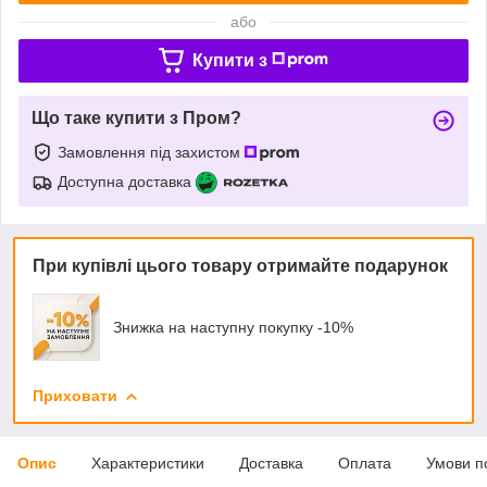
або
Купити з
Що таке купити з Пром?
Замовлення під захистом
Доступна доставка
При купівлі цього товару отримайте подарунок
Знижка на наступну покупку -10%
Приховати
Опис
Характеристики
Доставка
Оплата
Умови п