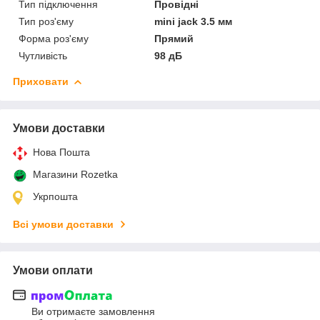
Тип підключення
Провідні
Тип роз'єму
mini jack 3.5 мм
Форма роз'єму
Прямий
Чутливість
98 дБ
Приховати
Умови доставки
Нова Пошта
Магазини Rozetka
Укрпошта
Всі умови доставки
Умови оплати
Ви отримаєте замовлення