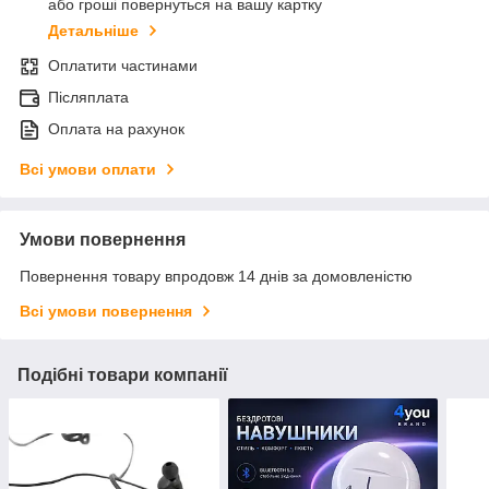
або гроші повернуться на вашу картку
Детальніше
Оплатити частинами
Післяплата
Оплата на рахунок
Всі умови оплати
Умови повернення
Повернення товару впродовж 14 днів за домовленістю
Всі умови повернення
Подібні товари компанії