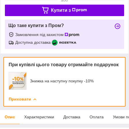
Купити з
Що таке купити з Пром?
Замовлення під захистом
Доступна доставка
При купівлі цього товару отримайте подарунок
Знижка на наступну покупку -10%
Приховати
Опис
Характеристики
Доставка
Оплата
Умови п