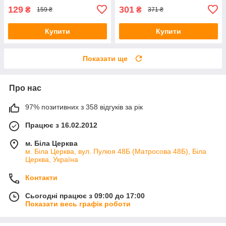
129
301
₴
₴
159 ₴
371 ₴
Купити
Купити
Показати ще
Про нас
97% позитивних з 358 відгуків за рік
Працює з 16.02.2012
м. Біла Церква
м. Біла Церква, вул. Пулюя 48Б (Матросова 48Б), Біла
Церква, Україна
Контакти
Сьогодні працює з 09:00 до 17:00
Показати весь графік роботи