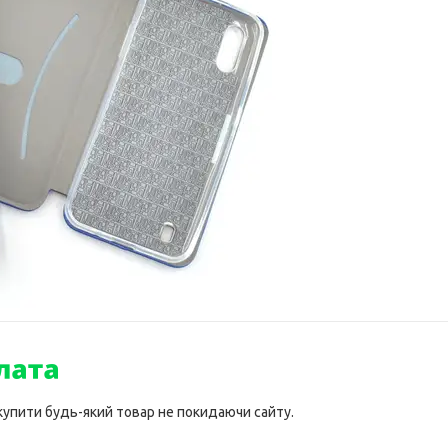
 купити будь-який товар не покидаючи сайту.