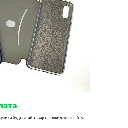
 купити будь-який товар не покидаючи сайту.