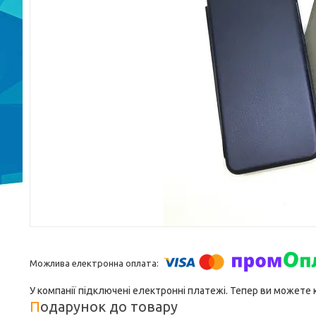
У компанії підключені електронні платежі. Тепер ви можете
Подарунок до товару