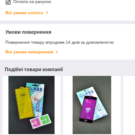
Оплата на рахунок
Всі умови оплати
Умови повернення
Повернення товару впродовж 14 днів за домовленістю
Всі умови повернення
Подібні товари компанії