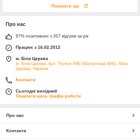
Показати ще
Про нас
97% позитивних з 357 відгуків за рік
Працює з 16.02.2012
м. Біла Церква
м. Біла Церква, вул. Пулюя 48Б (Матросова 48Б), Біла
Церква, Україна
Контакти
Сьогодні вихідний
Показати весь графік роботи
Про нас
Контакти