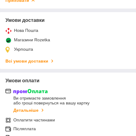
Приховати
Умови доставки
Нова Пошта
Магазини Rozetka
Укрпошта
Всі умови доставки
Умови оплати
Ви отримаєте замовлення
або гроші повернуться на вашу картку
Детальніше
Оплатити частинами
Післяплата