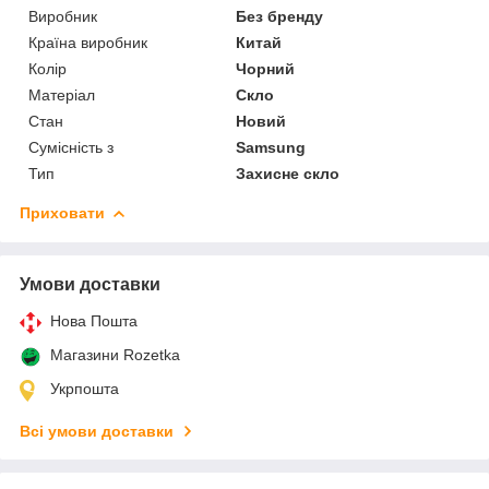
Виробник
Без бренду
Країна виробник
Китай
Колір
Чорний
Матеріал
Скло
Стан
Новий
Сумісність з
Samsung
Тип
Захисне скло
Приховати
Умови доставки
Нова Пошта
Магазини Rozetka
Укрпошта
Всі умови доставки