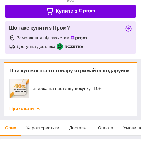
Купити з
Що таке купити з Пром?
Замовлення під захистом
Доступна доставка
При купівлі цього товару отримайте подарунок
Знижка на наступну покупку -10%
Приховати
Опис
Характеристики
Доставка
Оплата
Умови п