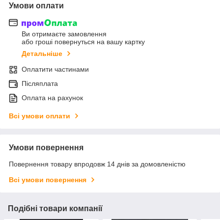
Умови оплати
Ви отримаєте замовлення
або гроші повернуться на вашу картку
Детальніше
Оплатити частинами
Післяплата
Оплата на рахунок
Всі умови оплати
Умови повернення
Повернення товару впродовж 14 днів за домовленістю
Всі умови повернення
Подібні товари компанії