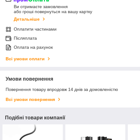
Ви отримаєте замовлення
або гроші повернуться на вашу картку
Детальніше
Оплатити частинами
Післяплата
Оплата на рахунок
Всі умови оплати
Умови повернення
Повернення товару впродовж 14 днів за домовленістю
Всі умови повернення
Подібні товари компанії