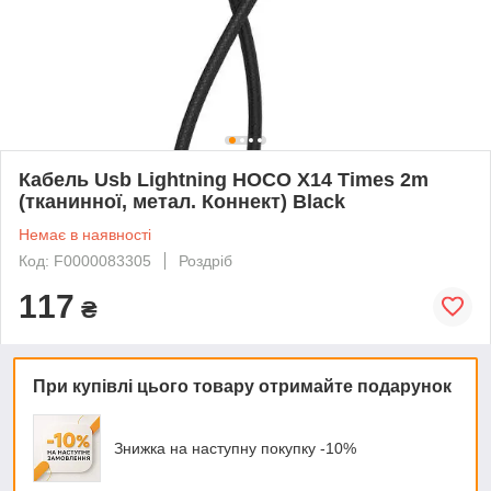
Кабель Usb Lightning HOCO X14 Times 2m
(тканинної, метал. Коннект) Black
Немає в наявності
Код: F0000083305
Роздріб
117
₴
При купівлі цього товару отримайте подарунок
Знижка на наступну покупку -10%