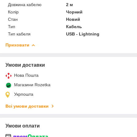
Довжина кабелю
2 м
Колір
Чорний
Стан
Новий
Тип
Кабель
Тип кабеля
USB - Lightning
Приховати
Умови доставки
Нова Пошта
Магазини Rozetka
Укрпошта
Всі умови доставки
Умови оплати