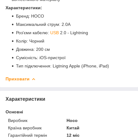
Характеристики:
Бренд: HOCO
Максимальний струм: 2.0A
Роз'єми кабелю:
USB
2.0 - Lightning
Колір: Чорний
Довжина: 200 см
Сумісність: iOS-пристрої
Тип підключення: Ligtning Apple (iPhone, iPad)
Приховати
Характеристики
Основні
Виробник
Hoco
Країна виробник
Китай
Гарантійний термін
12 міс