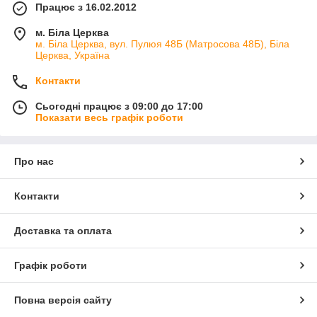
Працює з 16.02.2012
м. Біла Церква
м. Біла Церква, вул. Пулюя 48Б (Матросова 48Б), Біла
Церква, Україна
Контакти
Сьогодні працює з 09:00 до 17:00
Показати весь графік роботи
Про нас
Контакти
Доставка та оплата
Графік роботи
Повна версія сайту