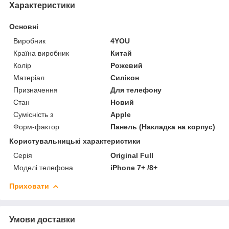
Характеристики
Основні
Виробник
4YOU
Країна виробник
Китай
Колір
Рожевий
Матеріал
Силікон
Призначення
Для телефону
Стан
Новий
Сумісність з
Apple
Форм-фактор
Панель (Накладка на корпус)
Користувальницькі характеристики
Серія
Original Full
Моделі телефона
iPhone 7+ /8+
Приховати
Умови доставки