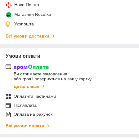
Нова Пошта
Магазини Rozetka
Укрпошта
Всі умови доставки
Умови оплати
Ви отримаєте замовлення
або гроші повернуться на вашу картку
Детальніше
Оплатити частинами
Післяплата
Оплата на рахунок
Всі умови оплати