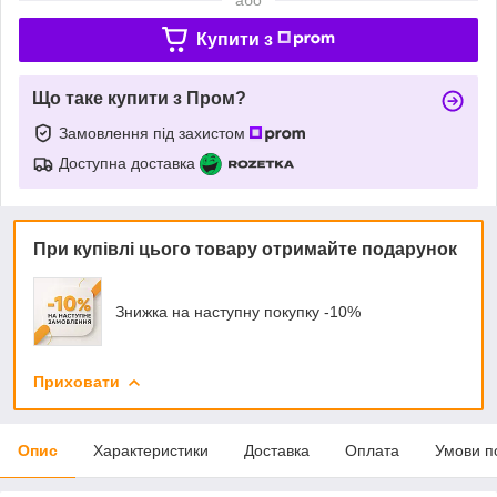
Купити з
Що таке купити з Пром?
Замовлення під захистом
Доступна доставка
При купівлі цього товару отримайте подарунок
Знижка на наступну покупку -10%
Приховати
Опис
Характеристики
Доставка
Оплата
Умови п