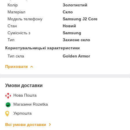
Колір
Золотистий
Матеріал
Скло
Модель телефону
Samsung J2 Core
Стан
Новий
Сумісність з
Samsung
Тип
Захисне скло
Користувальницькі характеристики
Тип скла
Golden Armor
Приховати
Умови доставки
Нова Пошта
Магазини Rozetka
Укрпошта
Всі умови доставки