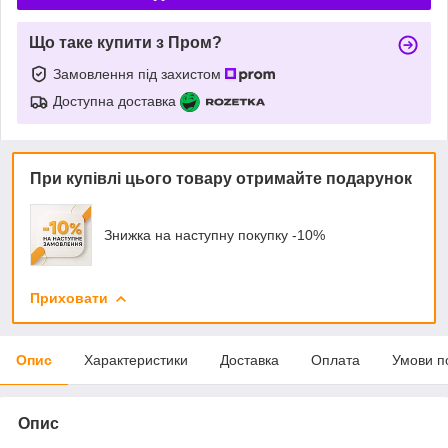
Що таке купити з Пром?
Замовлення під захистом
Доступна доставка
При купівлі цього товару отримайте подарунок
Знижка на наступну покупку -10%
Приховати
Опис
Характеристики
Доставка
Оплата
Умови п
Опис