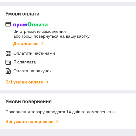
Умови оплати
Ви отримаєте замовлення
або гроші повернуться на вашу картку
Детальніше
Оплатити частинами
Післяплата
Оплата на рахунок
Всі умови оплати
Умови повернення
Повернення товару впродовж 14 днів за домовленістю
Всі умови повернення