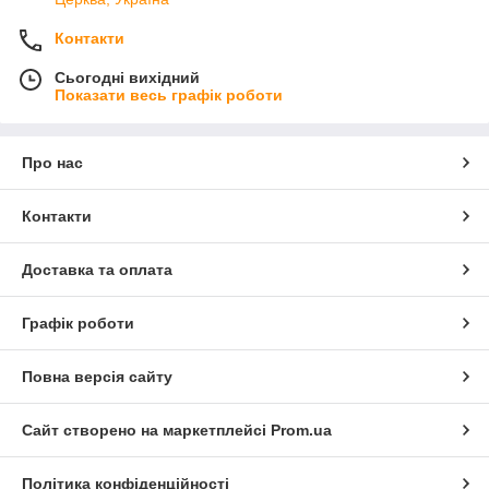
Контакти
Сьогодні вихідний
Показати весь графік роботи
Про нас
Контакти
Доставка та оплата
Графік роботи
Повна версія сайту
Сайт створено на маркетплейсі
Prom.ua
Політика конфіденційності