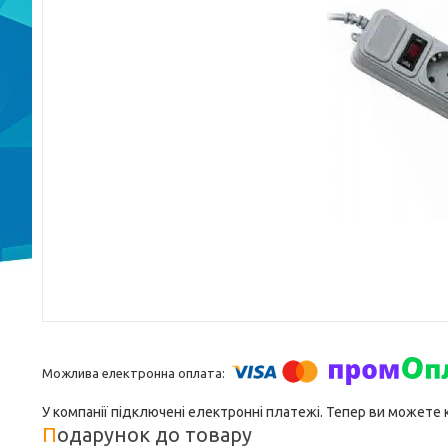
У компанії підключені електронні платежі. Тепер ви можете
Подарунок до товару