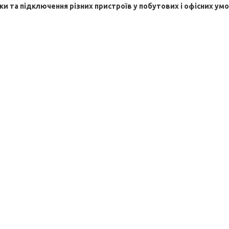
и та підключення різних пристроїв у побутових і офісних умо