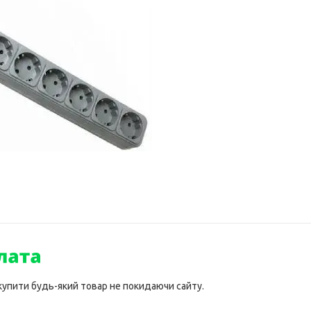
 купити будь-який товар не покидаючи сайту.