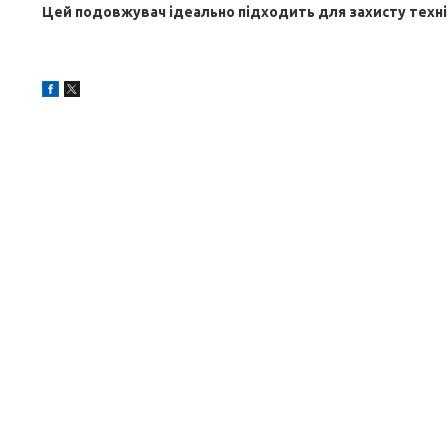
Цей подовжувач ідеально підходить для захисту технік