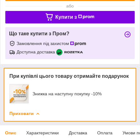
або
Купити з
Що таке купити з Пром?
Замовлення під захистом
Доступна доставка
При купівлі цього товару отримайте подарунок
Знижка на наступну покупку -10%
Приховати
Опис
Характеристики
Доставка
Оплата
Умови п