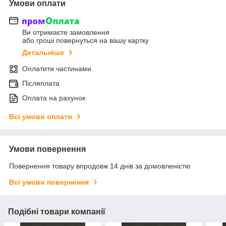
Умови оплати
Ви отримаєте замовлення
або гроші повернуться на вашу картку
Детальніше
Оплатити частинами
Післяплата
Оплата на рахунок
Всі умови оплати
Умови повернення
Повернення товару впродовж 14 днів за домовленістю
Всі умови повернення
Подібні товари компанії